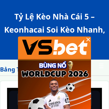
Tỷ Lệ Kèo Nhà Cái 5 –
Keonhacai Soi Kèo Nhanh,
×
Chuẩn Xác
☰
Bảng Tỷ Lệ Trực Tiếp
Hôm nay
Ngày mai
Thứ tư
Trực tiếp
10/08
11/08
12/08