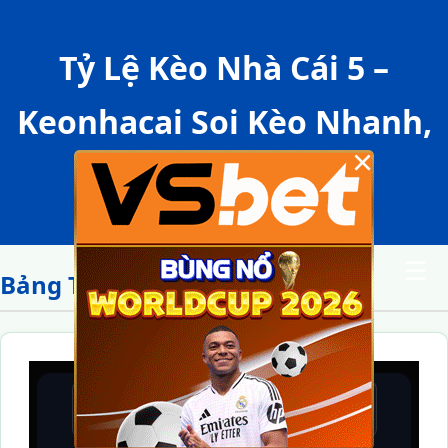
Tỷ Lệ Kèo Nhà Cái 5 –
Keonhacai Soi Kèo Nhanh,
×
Chuẩn Xác
☰
Bảng Tỷ Lệ Trực Tiếp
Hôm nay
Ngày mai
Thứ ba
Trực tiếp
09/08
10/08
11/08