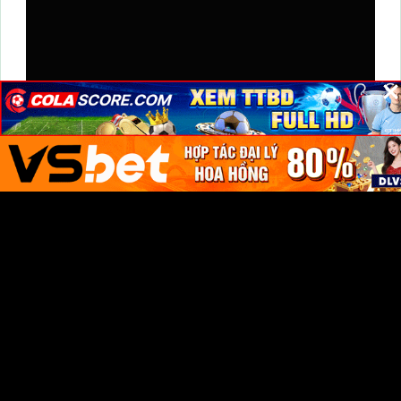
×
×
×