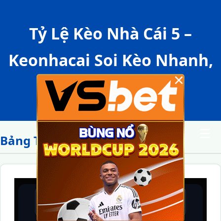
Tỷ Lệ Kèo Nhà Cái 5 –
Keonhacai Soi Kèo Nhanh,
×
Chuẩn Xác
☰
Bảng Tỷ Lệ Trực Tiếp
Hôm nay
Ngày mai
Chủ nhật
Trực tiếp
07/08
08/08
09/08