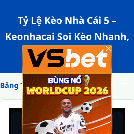
Tỷ Lệ Kèo Nhà Cái 5 –
Keonhacai Soi Kèo Nhanh,
×
Chuẩn Xác
☰
Bảng Tỷ Lệ Trực Tiếp
Hôm nay
Ngày mai
Thứ ba
Trực tiếp
09/08
10/08
11/08