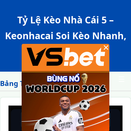
Tỷ Lệ Kèo Nhà Cái 5 –
Keonhacai Soi Kèo Nhanh,
×
Chuẩn Xác
☰
Bảng Tỷ Lệ Trực Tiếp
Hôm nay
Ngày mai
Thứ hai
Trực tiếp
08/08
09/08
10/08