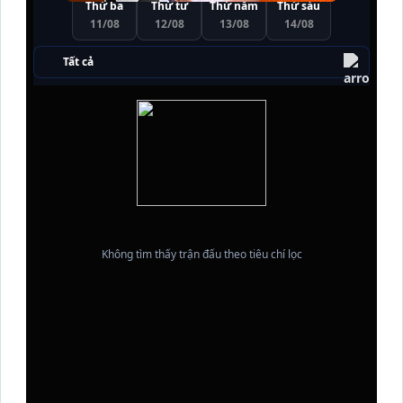
Thứ ba
Thứ tư
Thứ năm
Thứ sáu
11/08
12/08
13/08
14/08
Tất cả
Không tìm thấy trận đấu theo tiêu chí lọc