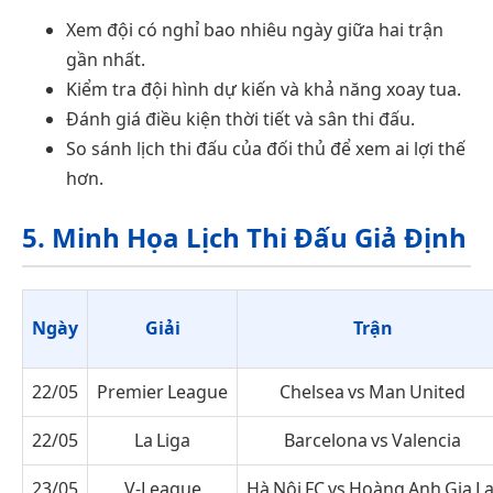
Xem đội có nghỉ bao nhiêu ngày giữa hai trận
gần nhất.
Kiểm tra đội hình dự kiến và khả năng xoay tua.
Đánh giá điều kiện thời tiết và sân thi đấu.
So sánh lịch thi đấu của đối thủ để xem ai lợi thế
hơn.
5. Minh Họa Lịch Thi Đấu Giả Định
Ngày
Giải
Trận
22/05
Premier League
Chelsea vs Man United
22/05
La Liga
Barcelona vs Valencia
23/05
V‑League
Hà Nội FC vs Hoàng Anh Gia La