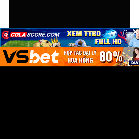
×
×
×